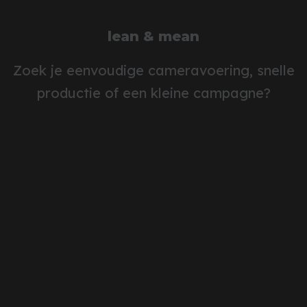
lean & mean
Zoek je eenvoudige cameravoering, snelle
productie of een kleine campagne?