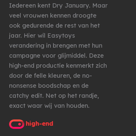
Iedereen kent Dry January. Maar
veel vrouwen kennen droogte
ook gedurende de rest van het
jaar. Hier wil Easytoys
verandering in brengen met hun
campagne voor glijmiddel. Deze
high-end productie kenmerkt zich
door de felle kleuren, de no-
nonsense boodschap en de
catchy edit. Net op het randje,
exact waar wij van houden.
high-end