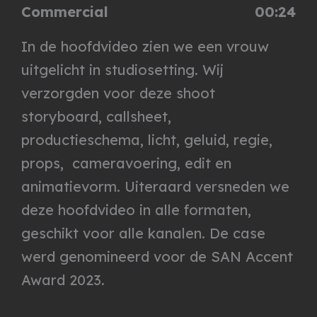
Commercial
00:24
In de hoofdvideo zien we een vrouw
uitgelicht in studiosetting. Wij
verzorgden voor deze shoot
storyboard, callsheet,
productieschema, licht, geluid, regie,
props, cameravoering, edit en
animatievorm. Uiteraard versneden we
deze hoofdvideo in alle formaten,
geschikt voor alle kanalen. De case
werd genomineerd voor de SAN Accent
Award 2023.