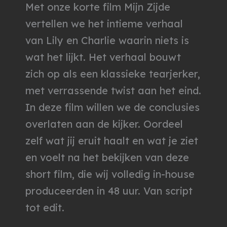
Met onze korte film Mijn Zijde
vertellen we het intieme verhaal
van Lily en Charlie waarin niets is
wat het lijkt. Het verhaal bouwt
zich op als een klassieke tearjerker,
met verrassende twist aan het eind.
In deze film willen we de conclusies
overlaten aan de kijker. Oordeel
zelf wat jij eruit haalt en wat je ziet
en voelt na het bekijken van deze
short film, die wij volledig in-house
produceerden in 48 uur. Van script
tot edit.