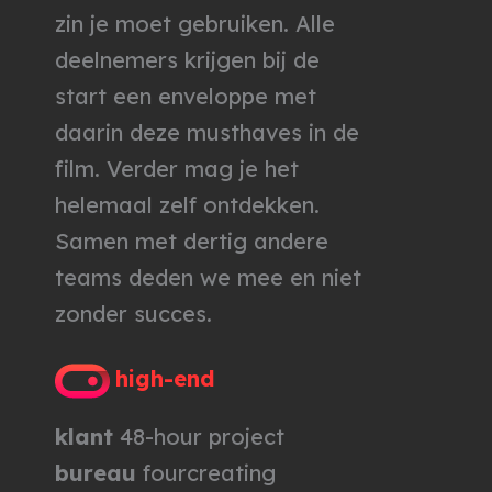
zin je moet gebruiken. Alle
deelnemers krijgen bij de
start een enveloppe met
daarin deze musthaves in de
film. Verder mag je het
helemaal zelf ontdekken.
Samen met dertig andere
teams deden we mee en niet
zonder succes.
high-end
klant
48-hour project
bureau
fourcreating