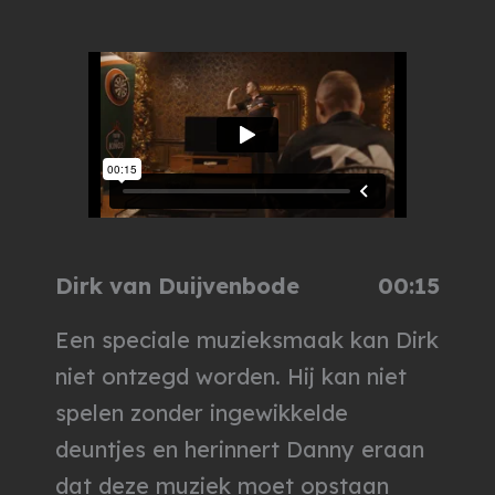
Dirk van Duijvenbode
00:15
Een speciale muzieksmaak kan Dirk
niet ontzegd worden. Hij kan niet
spelen zonder ingewikkelde
deuntjes en herinnert Danny eraan
dat deze muziek moet opstaan