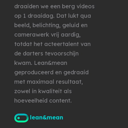
draaiden we een berg videos
op 1 draaidag. Dat lukt qua
beeld, belichting, geluid en
camerawerk vrij aardig,
totdat het acteertalent van
de darters tevoorschijn
kwam. Lean&mean
geproduceerd en gedraaid
met maximaal resultaat,
zowel in kwaliteit als
hoeveelheid content.
lean&mean