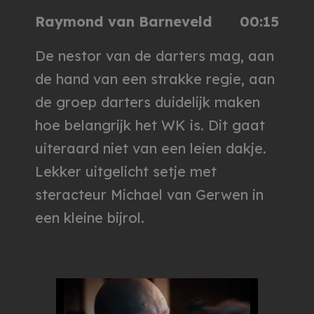
Raymond van Barneveld
00:15
De nestor van de darters mag, aan
de hand van een strakke regie, aan
de groep darters duidelijk maken
hoe belangrijk het WK is. Dit gaat
uiteraard niet van een leien dakje.
Lekker uitgelicht setje met
steracteur Michael van Gerwen in
een kleine bijrol.