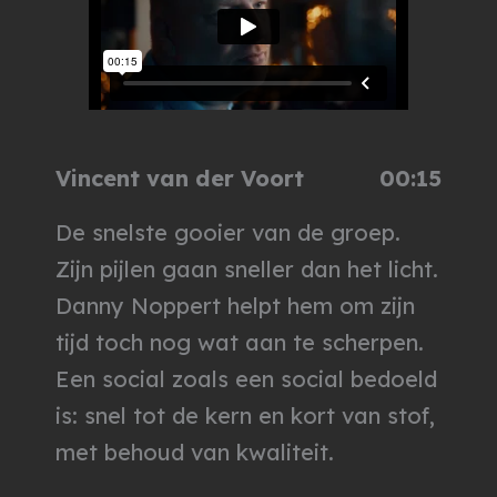
Vincent van der Voort
00:15
De snelste gooier van de groep.
Zijn pijlen gaan sneller dan het licht.
Danny Noppert helpt hem om zijn
tijd toch nog wat aan te scherpen.
Een social zoals een social bedoeld
is: snel tot de kern en kort van stof,
met behoud van kwaliteit.