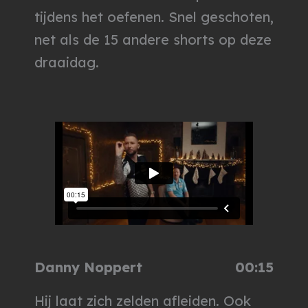
tijdens het oefenen. Snel geschoten,
net als de 15 andere shorts op deze
draaidag.
Danny Noppert
00:15
Hij laat zich zelden afleiden. Ook