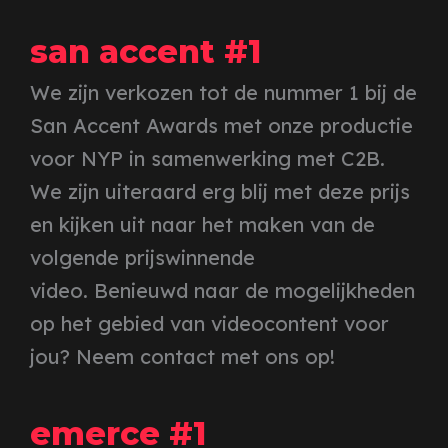
san accent #1
We zijn verkozen tot de nummer 1 bij de
San Accent Awards met onze productie
voor NYP in samenwerking met C2B.
We zijn uiteraard erg blij met deze prijs
en kijken uit naar het maken van de
volgende prijswinnende
video. Benieuwd naar de mogelijkheden
op het gebied van videocontent voor
jou? Neem contact met ons op!
emerce #1