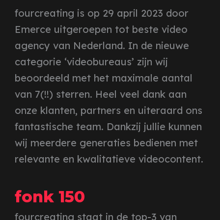
fourcreating is op 29 april 2023 door
Emerce uitgeroepen tot beste video
agency van Nederland. In de nieuwe
categorie ‘videobureaus’ zijn wij
beoordeeld met het maximale aantal
van 7(!!) sterren.
Heel veel dank aan
onze klanten, partners en uiteraard ons
fantastische team. Dankzij jullie kunnen
wij meerdere generaties bedienen met
relevante en kwalitatieve videocontent.
fonk 150
fourcreating staat in de top-3 van